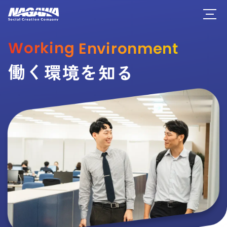
Working Environment
働く環境を知る