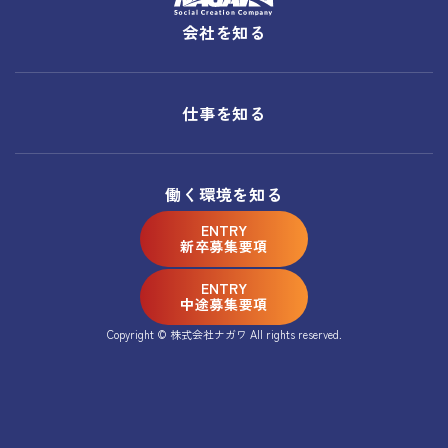
会社を知る
仕事を知る
働く環境を知る
ENTRY
新卒募集要項
ENTRY
中途募集要項
Copyright © 株式会社ナガワ All rights reserved.