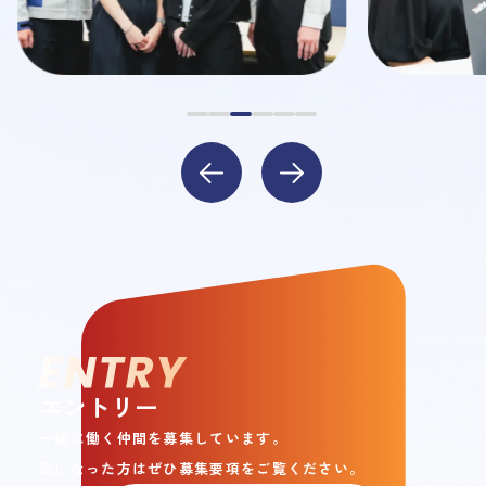
エントリー
一緒に働く仲間を募集しています。
気になった方はぜひ募集要項をご覧ください。