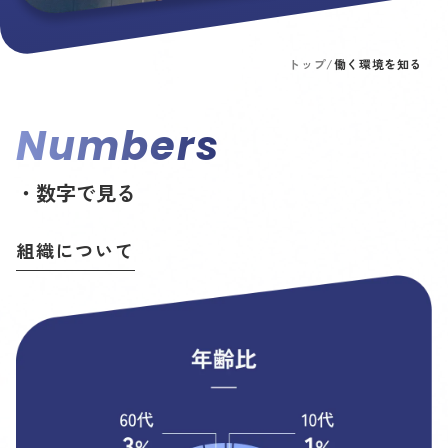
トップ
/
働く環境を知る
Numbers
・数字で見る
組織について