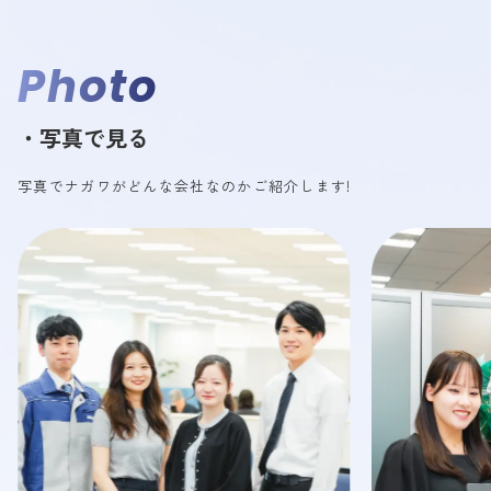
Photo
・写真で見る
写真でナガワがどんな会社なのかご紹介します!