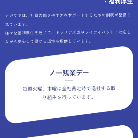
・福利厚生
ナガワでは、社員の働きやすさをサポートするための制度が整備さ
れています。
様々な福利厚生を通じて、キャリア形成やライフイベントに対応し
ながら安心して働ける環境を提供しています。