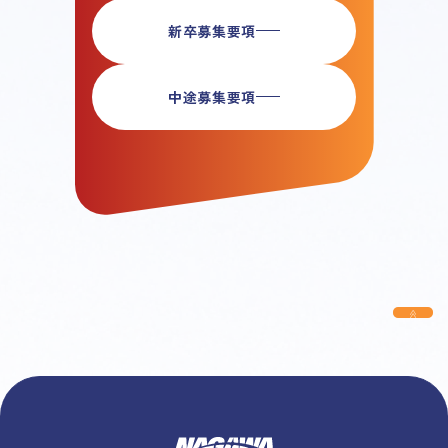
新卒募集要項
中途募集要項